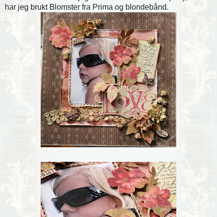
har jeg brukt Blomster fra Prima og blondebånd.