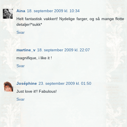
Aina
18. september 2009 kl. 10:34
Helt fantastisk vakkert! Nydelige farger, og så mange flotte
detaljer!*sukk*
Svar
martine_v
18. september 2009 kl. 22:07
magnifique, i like it !
Svar
Joséphine
23. september 2009 kl. 01:50
Just love it!! Fabulous!
Svar