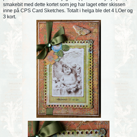
smakebit med dette kortet som jeg har laget etter skissen
inne på CPS Card Sketches. Totalt i helga ble det 4 LOer og
3 kort.